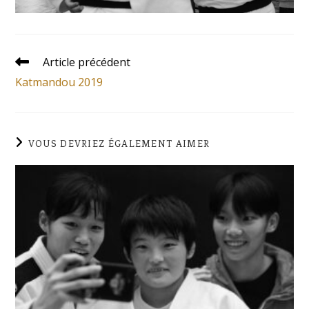
Article précédent
Katmandou 2019
VOUS DEVRIEZ ÉGALEMENT AIMER