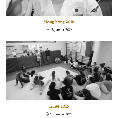
Hong Kong 2018
18 janvier 2024
Israël 2016
15 janvier 2024