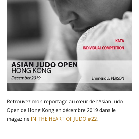
Retrouvez mon reportage au cœur de l’Asian Judo
Open de Hong Kong en décembre 2019 dans le
magazine
IN THE HEART OF JUDO #22
.