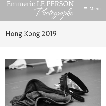
Menu
Hong Kong 2019