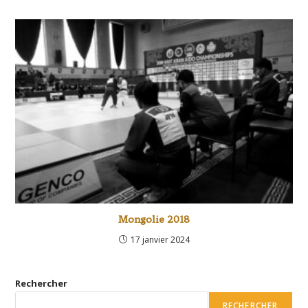
Mongolie 2018
17 janvier 2024
Rechercher
RECHERCHER