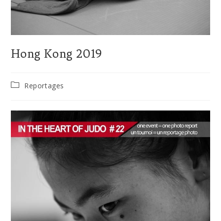
Hong Kong 2019
Reportages