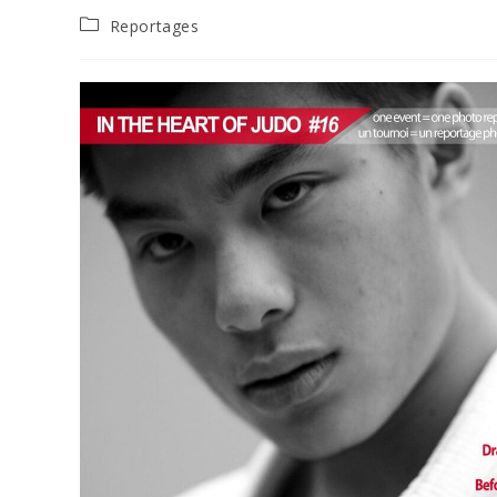
Reportages