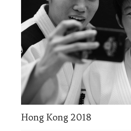
Hong Kong 2018