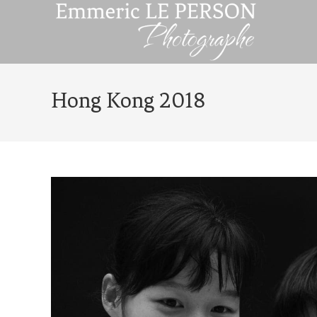
Hong Kong 2018