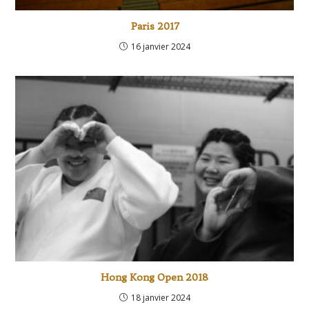
Paris 2017
16 janvier 2024
Hong Kong Open 2018
18 janvier 2024