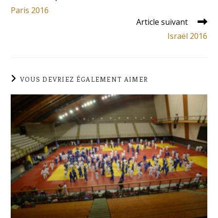
Paris 2016
Article suivant
Israël 2016
VOUS DEVRIEZ ÉGALEMENT AIMER