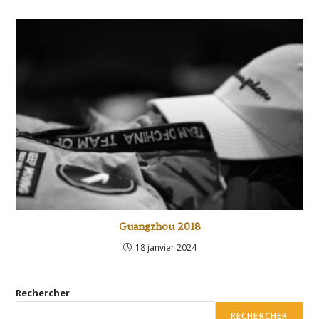
Guangzhou 2018
18 janvier 2024
Rechercher
RECHERCHER