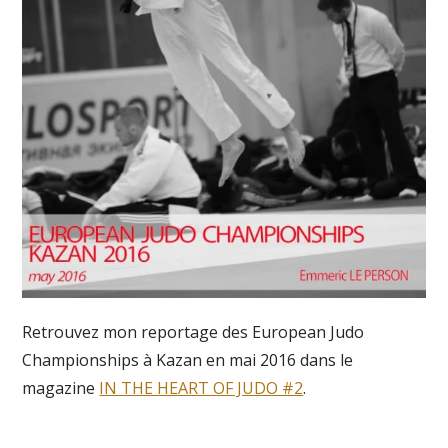
Retrouvez mon reportage des European Judo
Championships à Kazan en mai 2016 dans le
magazine
IN THE HEART OF JUDO #2
.