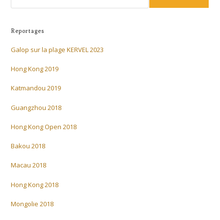
Reportages
Galop sur la plage KERVEL 2023
Hong Kong 2019
Katmandou 2019
Guangzhou 2018
Hong Kong Open 2018
Bakou 2018
Macau 2018
Hong Kong 2018
Mongolie 2018