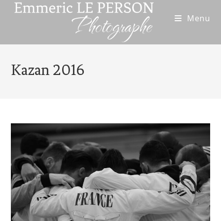
Menu
Kazan 2016