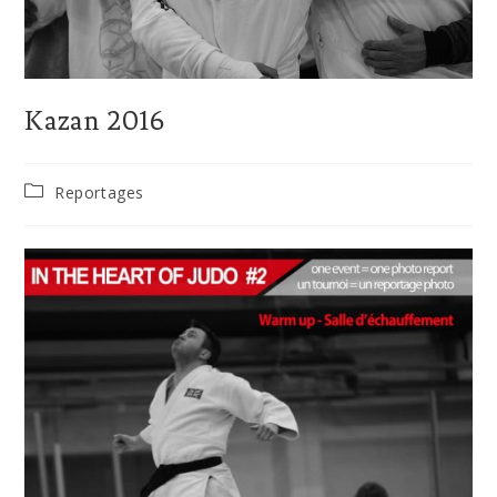
Kazan 2016
Reportages