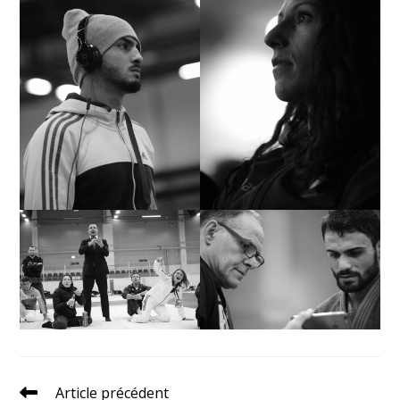
Article précédent