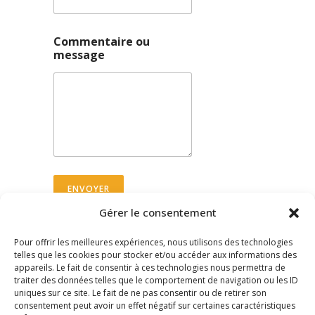
Commentaire ou
message
ENVOYER
Gérer le consentement
Pour offrir les meilleures expériences, nous utilisons des technologies
telles que les cookies pour stocker et/ou accéder aux informations des
appareils. Le fait de consentir à ces technologies nous permettra de
traiter des données telles que le comportement de navigation ou les ID
Mentions
uniques sur ce site. Le fait de ne pas consentir ou de retirer son
consentement peut avoir un effet négatif sur certaines caractéristiques
légales