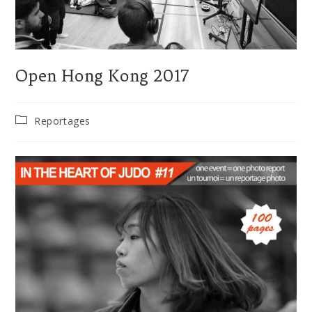
Open Hong Kong 2017
Reportages