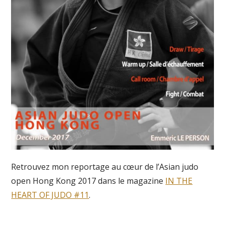
Retrouvez mon reportage au cœur de l’Asian judo
open Hong Kong 2017 dans le magazine
IN THE
HEART OF JUDO #11
.