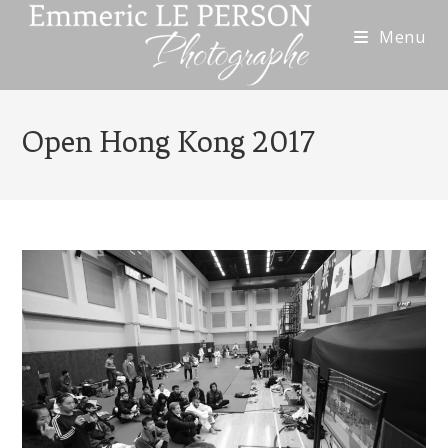
Menu
Open Hong Kong 2017