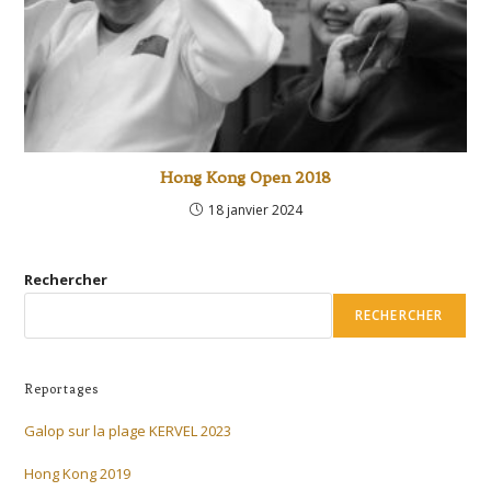
Hong Kong Open 2018
18 janvier 2024
Rechercher
RECHERCHER
Reportages
Galop sur la plage KERVEL 2023
Hong Kong 2019