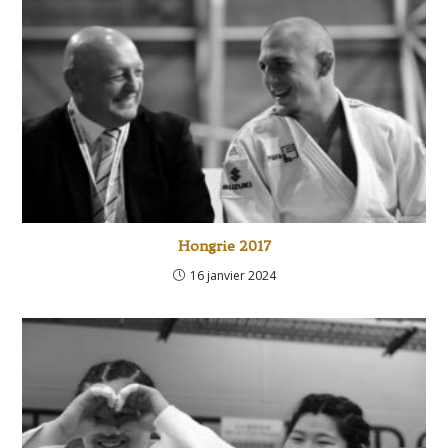
Hongrie 2017
16 janvier 2024