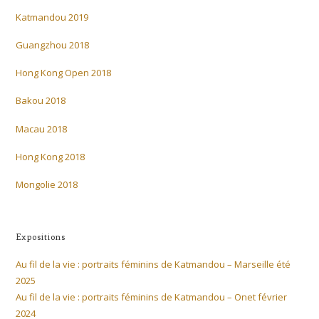
Katmandou 2019
Guangzhou 2018
Hong Kong Open 2018
Bakou 2018
Macau 2018
Hong Kong 2018
Mongolie 2018
Expositions
Au fil de la vie : portraits féminins de Katmandou – Marseille été
2025
Au fil de la vie : portraits féminins de Katmandou – Onet février
2024