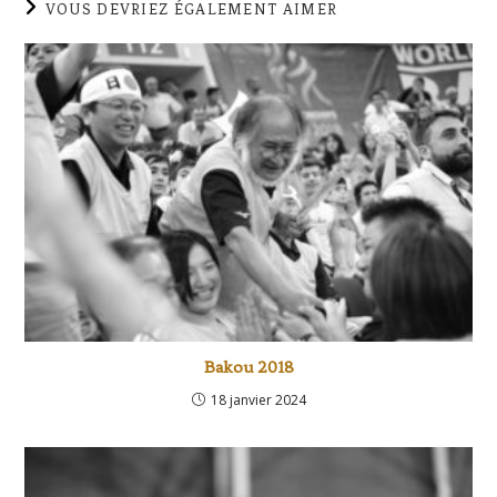
VOUS DEVRIEZ ÉGALEMENT AIMER
Bakou 2018
18 janvier 2024