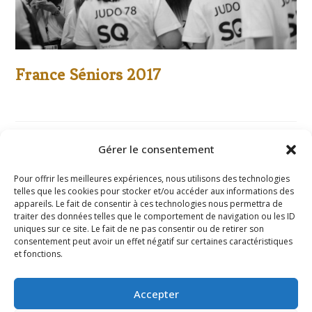
France Séniors 2017
Gérer le consentement
Pour offrir les meilleures expériences, nous utilisons des technologies
telles que les cookies pour stocker et/ou accéder aux informations des
appareils. Le fait de consentir à ces technologies nous permettra de
traiter des données telles que le comportement de navigation ou les ID
Mentions
uniques sur ce site. Le fait de ne pas consentir ou de retirer son
consentement peut avoir un effet négatif sur certaines caractéristiques
légales
et fonctions.
Politique
de
Accepter
confident